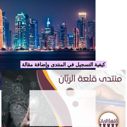
كيفية التسجيل في المنتدى وإضافة مقالة