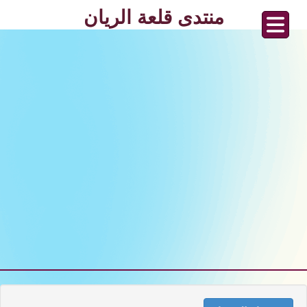
منتدى قلعة الريان