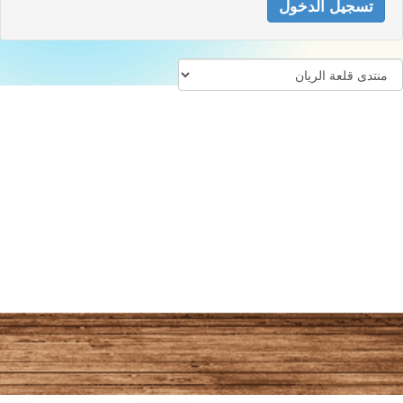
تسجيل الدخول