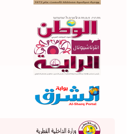
...
www.hawkamaq.com
المزيد من المعلومات