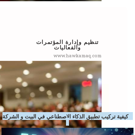
تنظيم وإدارة المؤتمرات
والفعاليات
www.hawkamaq.com
كيفية تركيب تطبيق الذكاء الاصطناعي في البيت و الشركة