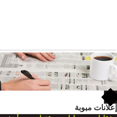
إعلانات مبوبة