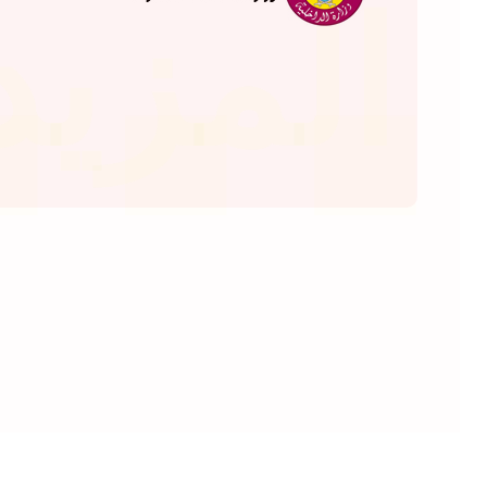
المزيد