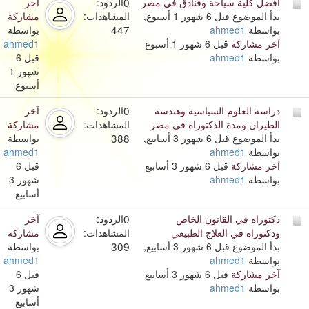
0
أفضل كلية سياحة وفنادق في مصر
الردود:
آخر
بدأ الموضوع قبل 6 شهور 1 أسبوع,
المشاهدات:
مشاركة
447
بواسطة
ahmed1
بواسطة
آخر مشاركة
قبل 6 شهور 1 أسبوع
ahmed1
بواسطة
ahmed1
قبل 6
شهور 1
أسبوع
0
دراسة العلوم السياسية وهندسة
الردود:
آخر
الطيران ومدة الدكتوراه في مصر
المشاهدات:
مشاركة
388
بدأ الموضوع قبل 6 شهور 3 أسابيع,
بواسطة
بواسطة
ahmed1
ahmed1
آخر مشاركة
قبل 6 شهور 3 أسابيع
قبل 6
بواسطة
ahmed1
شهور 3
أسابيع
0
دكتوراه في القانون الخاص
الردود:
آخر
ودكتوراه في العلاج الطبيعي
المشاهدات:
مشاركة
309
بدأ الموضوع قبل 6 شهور 3 أسابيع,
بواسطة
بواسطة
ahmed1
ahmed1
آخر مشاركة
قبل 6 شهور 3 أسابيع
قبل 6
بواسطة
ahmed1
شهور 3
أسابيع