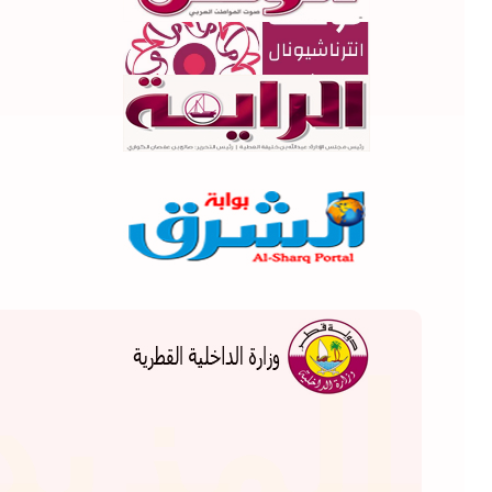
...
المزيد