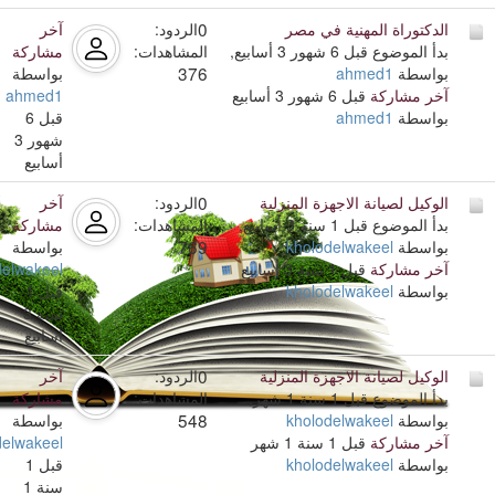
0
الدكتوراة المهنية في مصر
الردود:
آخر
بدأ الموضوع قبل 6 شهور 3 أسابيع,
المشاهدات:
مشاركة
376
بواسطة
ahmed1
بواسطة
آخر مشاركة
قبل 6 شهور 3 أسابيع
ahmed1
بواسطة
ahmed1
قبل 6
شهور 3
أسابيع
0
الوكيل لصيانة الاجهزة المنزلية
الردود:
آخر
بدأ الموضوع قبل 1 سنة 3 أسابيع,
المشاهدات:
مشاركة
769
بواسطة
kholodelwakeel
بواسطة
آخر مشاركة
قبل 1 سنة 3 أسابيع
delwakeel
بواسطة
kholodelwakeel
قبل 1
سنة 3
أسابيع
0
الوكيل لصيانة الاجهزة المنزلية
الردود:
آخر
بدأ الموضوع قبل 1 سنة 1 شهر,
المشاهدات:
مشاركة
548
بواسطة
kholodelwakeel
بواسطة
آخر مشاركة
قبل 1 سنة 1 شهر
delwakeel
بواسطة
kholodelwakeel
قبل 1
سنة 1