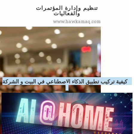
ad
تنظيم وإدارة المؤتمرات
والفعاليات
www.hawkamaq.com
كيفية تركيب تطبيق الذكاء الاصطناعي في البيت و الشركة