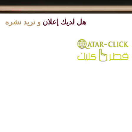
هل لديك إعلان
و تريد نشره