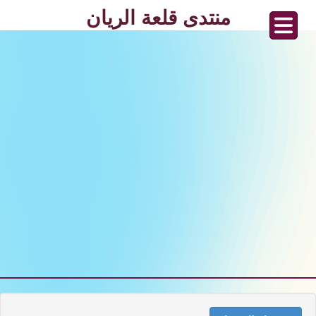
منتدى قلعة الريان