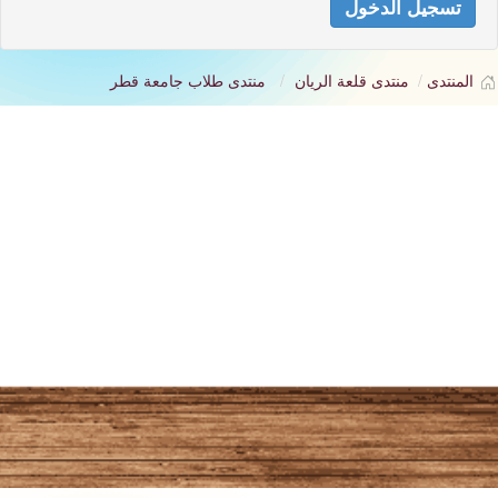
تسجيل الدخول
المنتدى
منتدى قلعة الريان
منتدى طلاب جامعة قطر